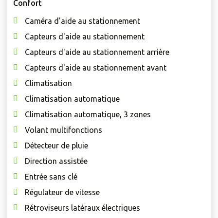
Confort
Caméra d'aide au stationnement
Capteurs d'aide au stationnement
Capteurs d'aide au stationnement arrière
Capteurs d'aide au stationnement avant
Climatisation
Climatisation automatique
Climatisation automatique, 3 zones
Volant multifonctions
Détecteur de pluie
Direction assistée
Entrée sans clé
Régulateur de vitesse
Rétroviseurs latéraux électriques