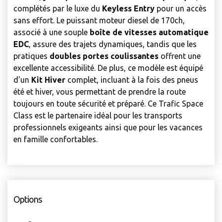
complétés par le luxe du
Keyless Entry
pour un accès
sans effort. Le puissant moteur diesel de 170ch,
associé à une souple
boîte de vitesses automatique
EDC
, assure des trajets dynamiques, tandis que les
pratiques
doubles portes coulissantes
offrent une
excellente accessibilité. De plus, ce modèle est équipé
d'un
Kit Hiver
complet, incluant à la fois des pneus
été et hiver, vous permettant de prendre la route
toujours en toute sécurité et préparé. Ce Trafic Space
Class est le partenaire idéal pour les transports
professionnels exigeants ainsi que pour les vacances
en famille confortables.
Options