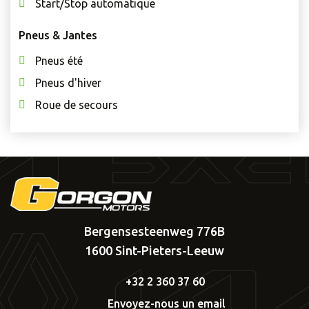
Start/Stop automatique
Pneus & Jantes
Pneus été
Pneus d'hiver
Roue de secours
Bergensesteenweg 776B
1600 Sint-Pieters-Leeuw
+32 2 360 37 60
Envoyez-nous un email