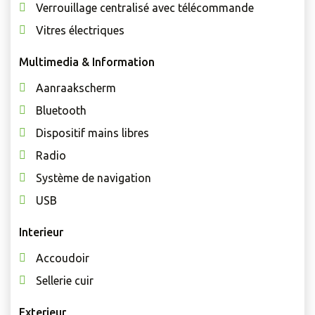
Verrouillage centralisé avec télécommande
Vitres électriques
Multimedia & Information
Aanraakscherm
Bluetooth
Dispositif mains libres
Radio
Système de navigation
USB
Interieur
Accoudoir
Sellerie cuir
Exterieur