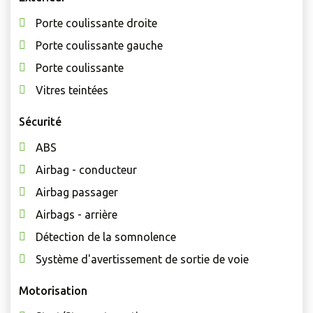
Porte coulissante droite
Porte coulissante gauche
Porte coulissante
Vitres teintées
Sécurité
ABS
Airbag - conducteur
Airbag passager
Airbags - arrière
Détection de la somnolence
Système d'avertissement de sortie de voie
Motorisation