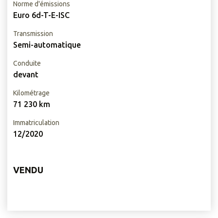
Norme d'émissions
Euro 6d-T-E-ISC
Transmission
Semi-automatique
Conduite
devant
Kilométrage
71 230 km
Immatriculation
12/2020
VENDU