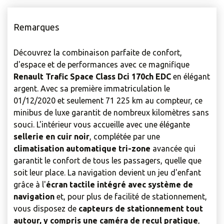
Remarques
Découvrez la combinaison parfaite de confort,
d'espace et de performances avec ce magnifique
Renault Trafic Space Class Dci 170ch EDC
en élégant
argent. Avec sa première immatriculation le
01/12/2020 et seulement 71 225 km au compteur, ce
minibus de luxe garantit de nombreux kilomètres sans
souci. L'intérieur vous accueille avec une élégante
sellerie en cuir noir
, complétée par une
climatisation automatique tri-zone
avancée qui
garantit le confort de tous les passagers, quelle que
soit leur place. La navigation devient un jeu d'enfant
grâce à l'
écran tactile intégré avec système de
navigation
et, pour plus de facilité de stationnement,
vous disposez de
capteurs de stationnement tout
autour, y compris une caméra de recul pratique
,